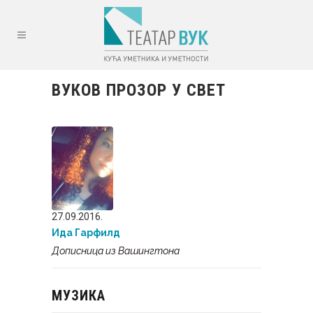
ВУКОВ ПРОЗОР У СВЕТ
27.09.2016.
Ида Гарфилд
Дописница из Вашингтона
МУЗИКА