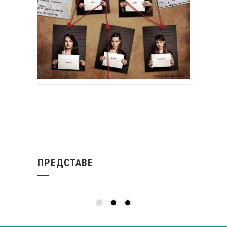
ПРЕДСТАВЕ