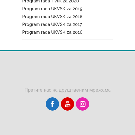
Program rada TVuk za 2020
Program rada UKVSK za 2019
Program rada UKVSK za 2018
Program rada UKVSK za 2017
Program rada UKVSK za 2016
Пратите нас на друштвеним мрежама