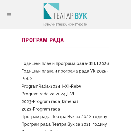
ПРОГРАМ РАДА
Годишњи план и програма рада+ФПЛ 2026
Годишњи плана и програма рада УК 2025-
Реб2
ProgramRada-2024_I-XII-Reb5
Program rada za 2024_I-VI
2023-Program rada_Izmena1
2023-Program rada
Програм рада Театра Вук за 2022. годину
Програм рада Театра Вук за 2021. годину