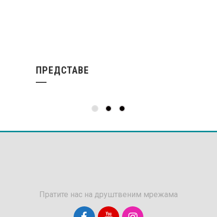
ПРЕДСТАВЕ
Пратите нас на друштвеним мрежама