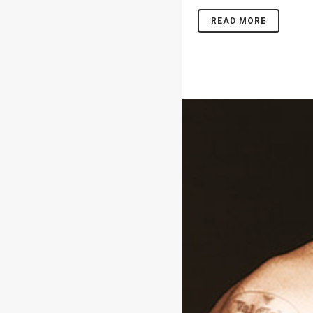
READ MORE