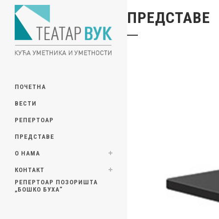
ПРЕДСТАВЕ
ПОЧЕТНА
ВЕСТИ
РЕПЕРТОАР
ПРЕДСТАВЕ
О НАМА
КОНТАКТ
РЕПЕРТОАР ПОЗОРИШТА
„БОШКО БУХА”