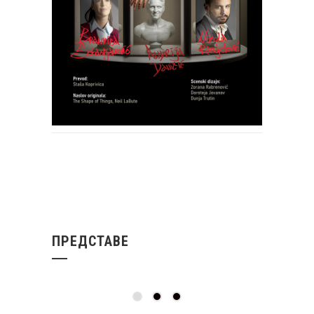
ПРЕДСТАВЕ