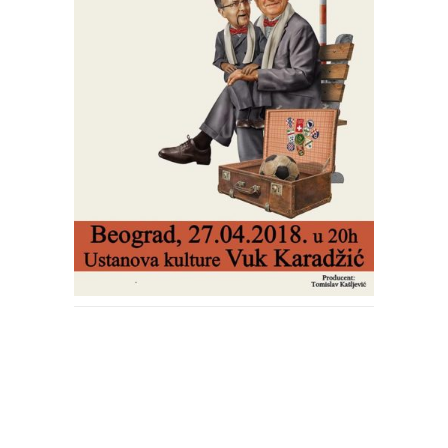
ПРЕДСТАВЕ