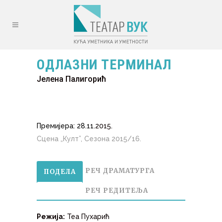
ОДЛАЗНИ ТЕРМИНАЛ
Јелена Палигорић
Премијера: 28.11.
2015.
Сцена „Култ”, Сезона 2015/16.
РЕЧ ДРАМАТУРГА
ПОДЕЛА
РЕЧ РЕДИТЕЉА
Режија:
Теа Пухарић