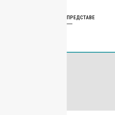
ПРЕДСТАВЕ