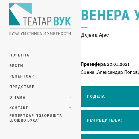
ВЕНЕРА 
Дејвид Ајвс
ПОЧЕТНА
Премијера
20.04.2021.
ВЕСТИ
Сцена „Александар Попов
РЕПЕРТОАР
ПРЕДСТАВЕ
ПОДЕЛА
О НАМА
КОНТАКТ
РЕПЕРТОАР ПОЗОРИШТА
„БОШКО БУХА”
РЕЧ РЕДИТЕЉА: