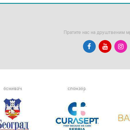
Пратите нас на друштвеним 