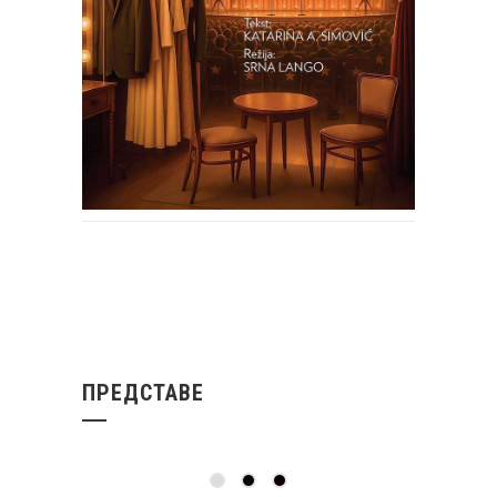
ПРЕДСТАВЕ